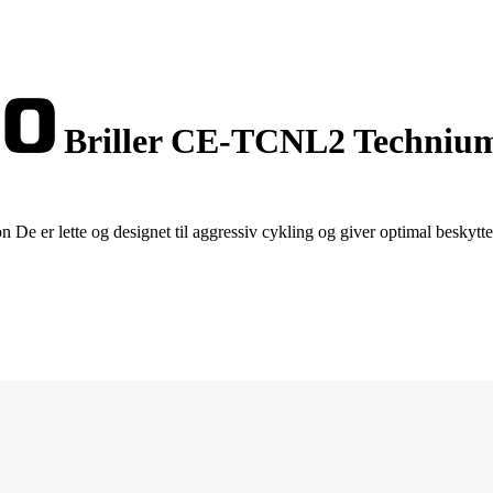
Briller CE-TCNL2 Techniu
 De er lette og designet til aggressiv cykling og giver optimal beskytte