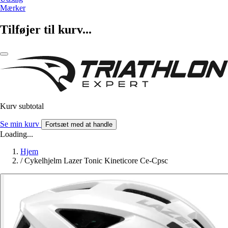
Mærker
Tilføjer til kurv...
Kurv subtotal
Se min kurv
Fortsæt med at handle
Loading...
Hjem
/
Cykelhjelm Lazer Tonic Kineticore Ce-Cpsc