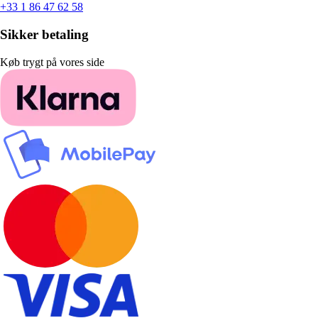
+33 1 86 47 62 58
Sikker betaling
Køb trygt på vores side