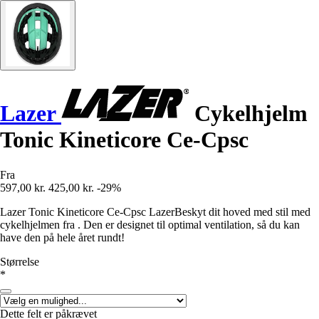
Lazer
Cykelhjelm
Tonic Kineticore Ce-Cpsc
Fra
597,00 kr.
425,00 kr.
-29%
Lazer Tonic Kineticore Ce-Cpsc LazerBeskyt dit hoved med stil med
cykelhjelmen fra . Den er designet til optimal ventilation, så du kan
have den på hele året rundt!
Størrelse
*
Dette felt er påkrævet