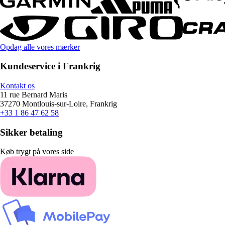
Opdag alle vores mærker
Kundeservice i Frankrig
Kontakt os
11 rue Bernard Maris
37270 Montlouis-sur-Loire, Frankrig
+33 1 86 47 62 58
Sikker betaling
Køb trygt på vores side