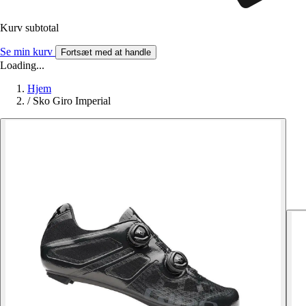
Kurv subtotal
Se min kurv
Fortsæt med at handle
Loading...
Hjem
/
Sko Giro Imperial