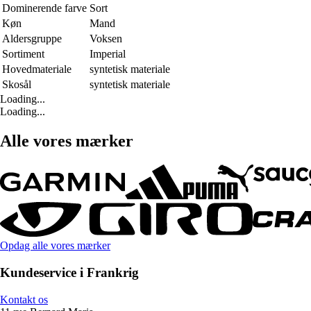
Dominerende farve
Sort
Køn
Mand
Aldersgruppe
Voksen
Sortiment
Imperial
Hovedmateriale
syntetisk materiale
Skosål
syntetisk materiale
Loading...
Loading...
Alle vores mærker
Opdag alle vores mærker
Kundeservice i Frankrig
Kontakt os