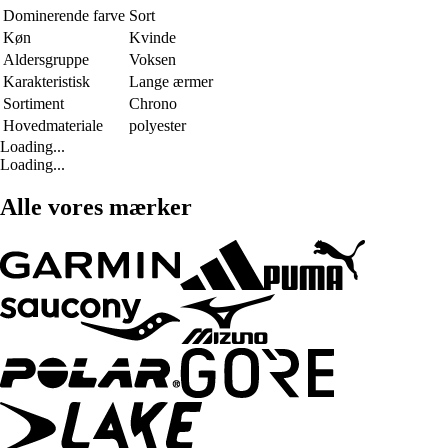
Dominerende farve
Sort
Køn
Kvinde
Aldersgruppe
Voksen
Karakteristisk
Lange ærmer
Sortiment
Chrono
Hovedmateriale
polyester
Loading...
Loading...
Alle vores mærker