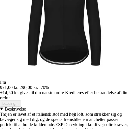
Fra
971,00 kr.
290,00 kr.
-70%
+14,50 kr.
gives til din naeste ordre
Krediteres efter bekraeftelse af din
ordre
Loading...
Beskrivelse
Trøjen er lavet af et italiensk stof med højt loft, som strækker sig og
bevæger sig med dig, og de specialfremstillede manchetter passer
perfekt til at holde kulden ude.ESP Da cykling i koldt vejr ofte kræver,