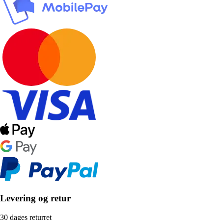
Levering og retur
30 dages returret