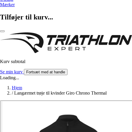
Mærker
Tilføjer til kurv...
Kurv subtotal
Se min kurv
Fortsæt med at handle
Loading...
Hjem
/
Langærmet trøje til kvinder Giro Chrono Thermal