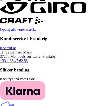
Opdag alle vores mærker
Kundeservice i Frankrig
Kontakt os
11 rue Bernard Maris
37270 Montlouis-sur-Loire, Frankrig
+33 1 86 47 62 58
Sikker betaling
Køb trygt på vores side