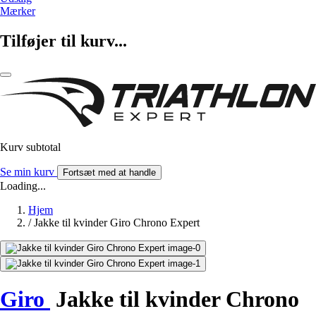
Mærker
Tilføjer til kurv...
Kurv subtotal
Se min kurv
Fortsæt med at handle
Loading...
Hjem
/
Jakke til kvinder Giro Chrono Expert
Giro
Jakke til kvinder Chrono