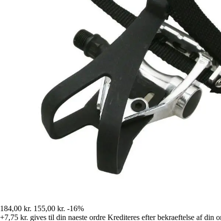
184,00 kr.
155,00 kr.
-16%
+7,75 kr.
gives til din naeste ordre
Krediteres efter bekraeftelse af din o