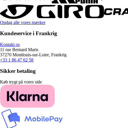
Opdag alle vores mærker
Kundeservice i Frankrig
Kontakt os
11 rue Bernard Maris
37270 Montlouis-sur-Loire, Frankrig
+33 1 86 47 62 58
Sikker betaling
Køb trygt på vores side