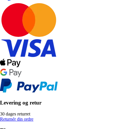
Levering og retur
30 dages returret
Returnér din ordre