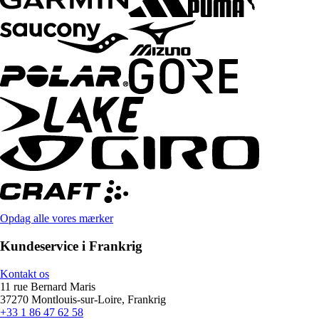
Opdag alle vores mærker
Kundeservice i Frankrig
Kontakt os
11 rue Bernard Maris
37270 Montlouis-sur-Loire, Frankrig
+33 1 86 47 62 58