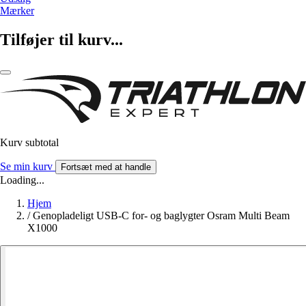
Mærker
Tilføjer til kurv...
Kurv subtotal
Se min kurv
Fortsæt med at handle
Loading...
Hjem
/
Genopladeligt USB-C for- og baglygter Osram Multi Beam
X1000