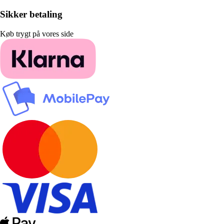
Sikker betaling
Køb trygt på vores side