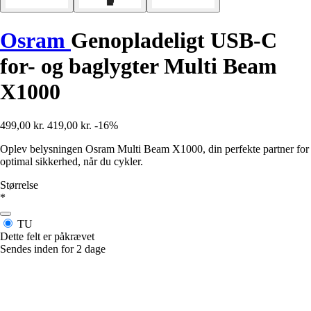
Osram
Genopladeligt USB-C
for- og baglygter Multi Beam
X1000
499,00 kr.
419,00 kr.
-16%
Oplev belysningen Osram Multi Beam X1000, din perfekte partner for
optimal sikkerhed, når du cykler.
Størrelse
*
TU
Dette felt er påkrævet
Sendes inden for 2 dage