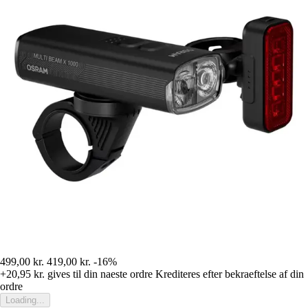
499,00 kr.
419,00 kr.
-16%
+20,95 kr.
gives til din naeste ordre
Krediteres efter bekraeftelse af din
ordre
Loading...