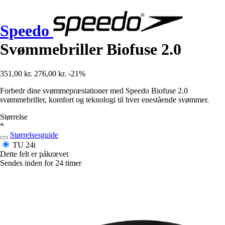
Speedo
Svømmebriller Biofuse 2.0
351,00 kr.
276,00 kr.
-21%
Forbedr dine svømmepræstationer med Speedo Biofuse 2.0
svømmebriller, komfort og teknologi til hver enestående svømmer.
Størrelse
*
Størrelsesguide
TU
24t
Dette felt er påkrævet
Sendes inden for 24 timer