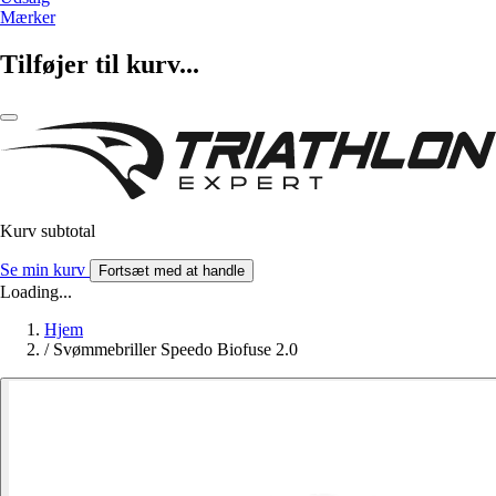
Mærker
Tilføjer til kurv...
Kurv subtotal
Se min kurv
Fortsæt med at handle
Loading...
Hjem
/
Svømmebriller Speedo Biofuse 2.0