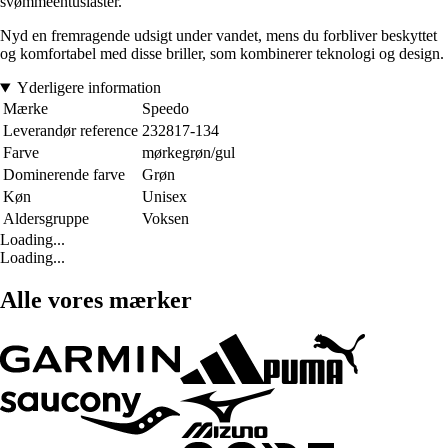
svømmeentusiaster.
Nyd en fremragende udsigt under vandet, mens du forbliver beskyttet
og komfortabel med disse briller, som kombinerer teknologi og design.
Yderligere information
Mærke
Speedo
Leverandør reference
232817-134
Farve
mørkegrøn/gul
Dominerende farve
Grøn
Køn
Unisex
Aldersgruppe
Voksen
Loading...
Loading...
Alle vores mærker