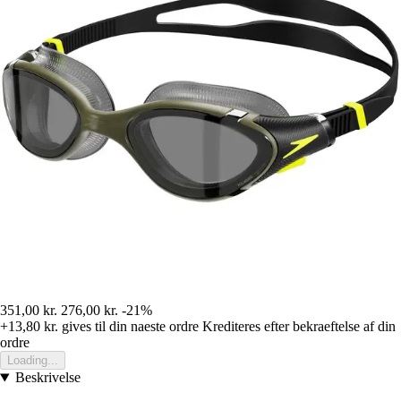
351,00 kr.
276,00 kr.
-21%
+13,80 kr.
gives til din naeste ordre
Krediteres efter bekraeftelse af din
ordre
Loading...
Beskrivelse