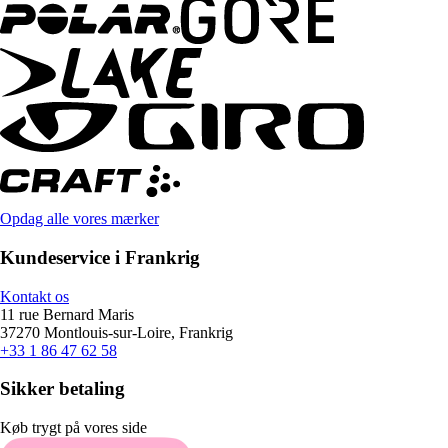
Opdag alle vores mærker
Kundeservice i Frankrig
Kontakt os
11 rue Bernard Maris
37270 Montlouis-sur-Loire, Frankrig
+33 1 86 47 62 58
Sikker betaling
Køb trygt på vores side