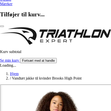
Mærker
Tilføjer til kurv...
Kurv subtotal
Se min kurv
Fortsæt med at handle
Loading...
Hjem
/
Vandtæt jakke til kvinder Brooks High Point