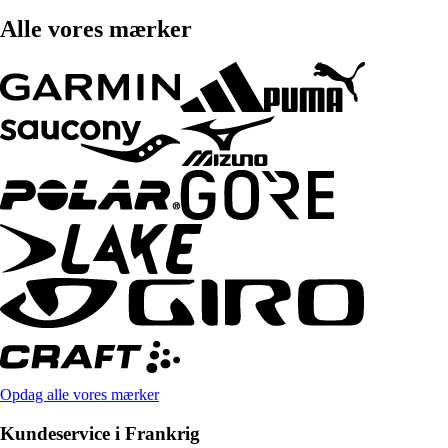
Alle vores mærker
Opdag alle vores mærker
Kundeservice i Frankrig