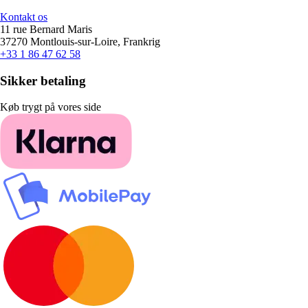
Kontakt os
11 rue Bernard Maris
37270 Montlouis-sur-Loire, Frankrig
+33 1 86 47 62 58
Sikker betaling
Køb trygt på vores side