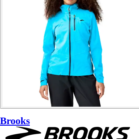
Brooks