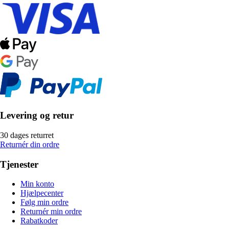
Levering og retur
30 dages returret
Returnér din ordre
Tjenester
Min konto
Hjælpecenter
Følg min ordre
Returnér min ordre
Rabatkoder