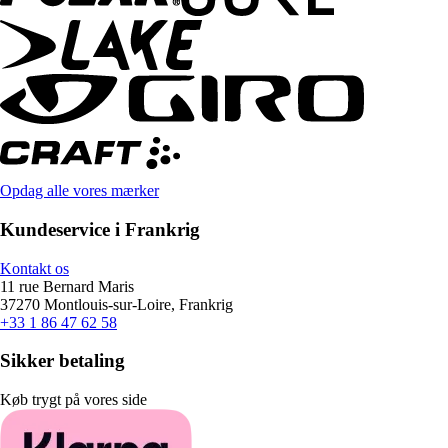
Opdag alle vores mærker
Kundeservice i Frankrig
Kontakt os
11 rue Bernard Maris
37270 Montlouis-sur-Loire, Frankrig
+33 1 86 47 62 58
Sikker betaling
Køb trygt på vores side