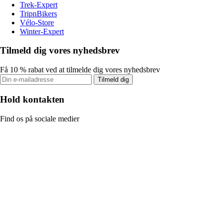
Trek-Expert
TripnBikers
Vélo-Store
Winter-Expert
Tilmeld dig vores nyhedsbrev
Få 10 % rabat ved at tilmelde dig vores nyhedsbrev
Tilmeld dig
Hold kontakten
Find os på sociale medier