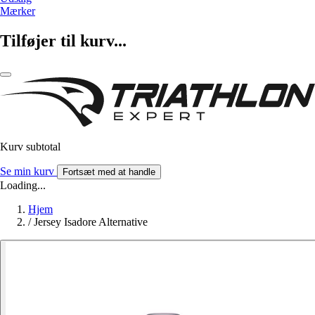
Mærker
Tilføjer til kurv...
Kurv subtotal
Se min kurv
Fortsæt med at handle
Loading...
Hjem
/
Jersey Isadore Alternative