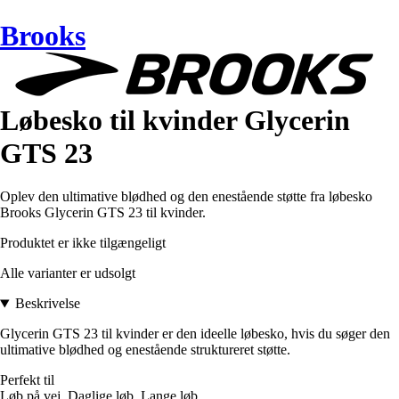
Brooks
Løbesko til kvinder Glycerin
GTS 23
Oplev den ultimative blødhed og den enestående støtte fra løbesko
Brooks Glycerin GTS 23 til kvinder.
Produktet er ikke tilgængeligt
Alle varianter er udsolgt
Beskrivelse
Glycerin GTS 23 til kvinder er den ideelle løbesko, hvis du søger den
ultimative blødhed og enestående struktureret støtte.
Perfekt til
Løb på vej, Daglige løb, Lange løb