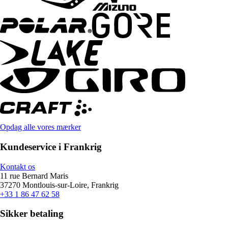
Opdag alle vores mærker
Kundeservice i Frankrig
Kontakt os
11 rue Bernard Maris
37270 Montlouis-sur-Loire, Frankrig
+33 1 86 47 62 58
Sikker betaling