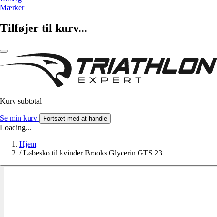
Mærker
Tilføjer til kurv...
Kurv subtotal
Se min kurv
Fortsæt med at handle
Loading...
Hjem
/
Løbesko til kvinder Brooks Glycerin GTS 23