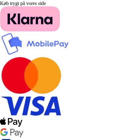
Køb trygt på vores side