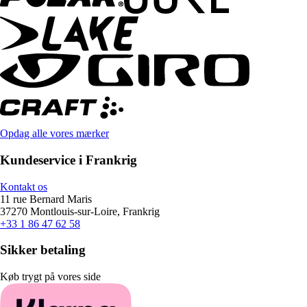
Opdag alle vores mærker
Kundeservice i Frankrig
Kontakt os
11 rue Bernard Maris
37270 Montlouis-sur-Loire, Frankrig
+33 1 86 47 62 58
Sikker betaling
Køb trygt på vores side