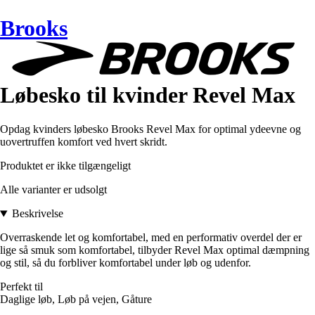
Brooks
Løbesko til kvinder Revel Max
Opdag kvinders løbesko Brooks Revel Max for optimal ydeevne og
uovertruffen komfort ved hvert skridt.
Produktet er ikke tilgængeligt
Alle varianter er udsolgt
Beskrivelse
Overraskende let og komfortabel, med en performativ overdel der er
lige så smuk som komfortabel, tilbyder Revel Max optimal dæmpning
og stil, så du forbliver komfortabel under løb og udenfor.
Perfekt til
Daglige løb, Løb på vejen, Gåture