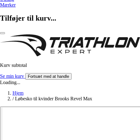
Mærker
Tilføjer til kurv...
Kurv subtotal
Se min kurv
Fortsæt med at handle
Loading...
Hjem
/
Løbesko til kvinder Brooks Revel Max