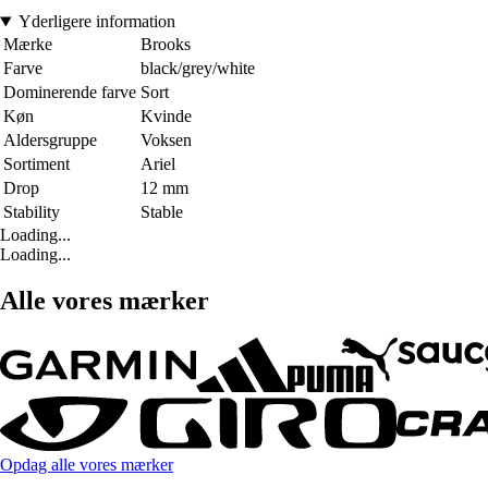
Yderligere information
Mærke
Brooks
Farve
black/grey/white
Dominerende farve
Sort
Køn
Kvinde
Aldersgruppe
Voksen
Sortiment
Ariel
Drop
12 mm
Stability
Stable
Loading...
Loading...
Alle vores mærker
Opdag alle vores mærker