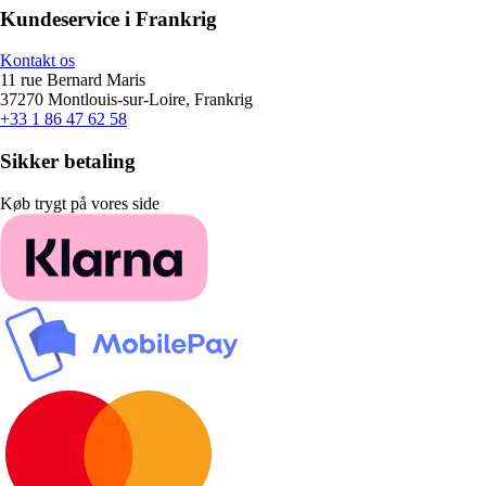
Kundeservice i Frankrig
Kontakt os
11 rue Bernard Maris
37270 Montlouis-sur-Loire, Frankrig
+33 1 86 47 62 58
Sikker betaling
Køb trygt på vores side