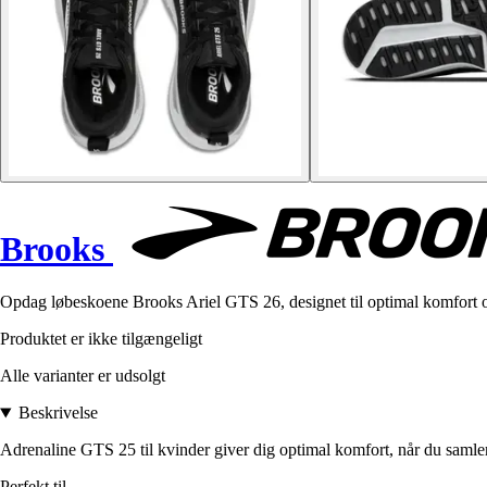
Brooks
Opdag løbeskoene Brooks Ariel GTS 26, designet til optimal komfort og
Produktet er ikke tilgængeligt
Alle varianter er udsolgt
Beskrivelse
Adrenaline GTS 25 til kvinder giver dig optimal komfort, når du samler
Perfekt til