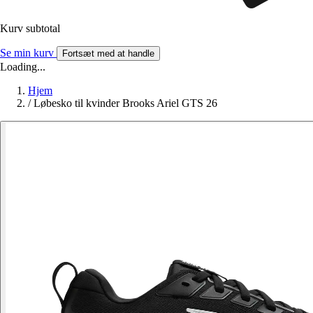
Kurv subtotal
Se min kurv
Fortsæt med at handle
Loading...
Hjem
/
Løbesko til kvinder Brooks Ariel GTS 26