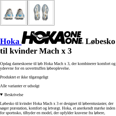
Hoka
Løbesko
til kvinder Mach x 3
Opdag dameskoene til løb Hoka Mach x 3, der kombinerer komfort og
ydeevne for en uovertruffen løbeoplevelse.
Produktet er ikke tilgængeligt
Alle varianter er udsolgt
Beskrivelse
Løbesko til kvinder Hoka Mach x 3 er designet til løbeentusiaster, der
søger præstation, komfort og letvægt. Hoka, et anerkendt mærke inden
for sportssko, tilbyder en model, der opfylder kravene fra løbere,