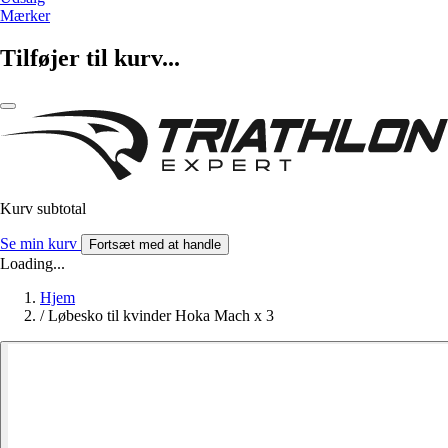
Mærker
Tilføjer til kurv...
Kurv subtotal
Se min kurv
Fortsæt med at handle
Loading...
Hjem
/
Løbesko til kvinder Hoka Mach x 3