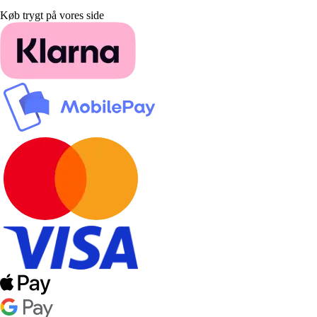
Køb trygt på vores side