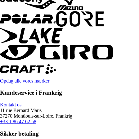
Opdag alle vores mærker
Kundeservice i Frankrig
Kontakt os
11 rue Bernard Maris
37270 Montlouis-sur-Loire, Frankrig
+33 1 86 47 62 58
Sikker betaling