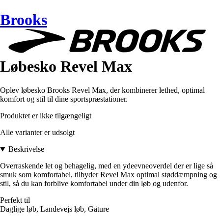
Brooks
Løbesko Revel Max
Oplev løbesko Brooks Revel Max, der kombinerer lethed, optimal
komfort og stil til dine sportspræstationer.
Produktet er ikke tilgængeligt
Alle varianter er udsolgt
Beskrivelse
Overraskende let og behagelig, med en ydeevneoverdel der er lige så
smuk som komfortabel, tilbyder Revel Max optimal støddæmpning og
stil, så du kan forblive komfortabel under din løb og udenfor.
Perfekt til
Daglige løb, Landevejs løb, Gåture