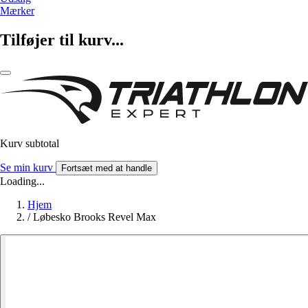
Mærker
Tilføjer til kurv...
Kurv subtotal
Se min kurv
Fortsæt med at handle
Loading...
Hjem
/
Løbesko Brooks Revel Max