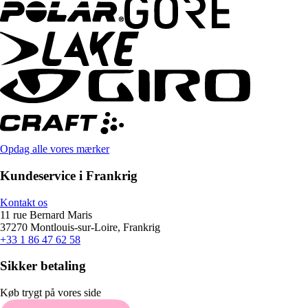
Opdag alle vores mærker
Kundeservice i Frankrig
Kontakt os
11 rue Bernard Maris
37270 Montlouis-sur-Loire, Frankrig
+33 1 86 47 62 58
Sikker betaling
Køb trygt på vores side