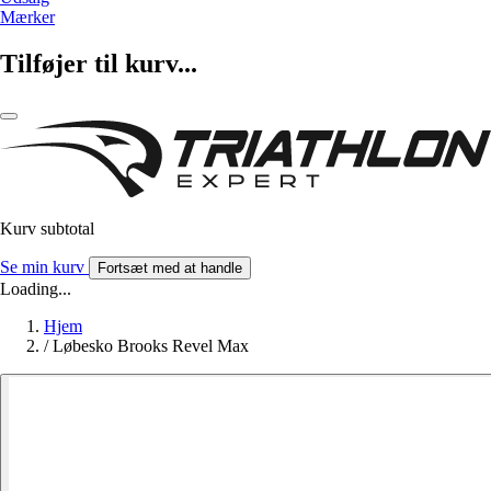
Mærker
Tilføjer til kurv...
Kurv subtotal
Se min kurv
Fortsæt med at handle
Loading...
Hjem
/
Løbesko Brooks Revel Max