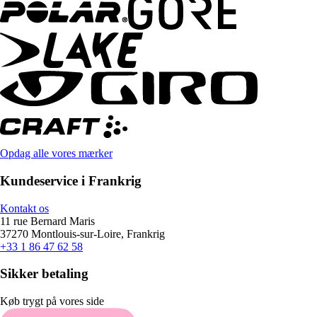
Opdag alle vores mærker
Kundeservice i Frankrig
Kontakt os
11 rue Bernard Maris
37270 Montlouis-sur-Loire, Frankrig
+33 1 86 47 62 58
Sikker betaling
Køb trygt på vores side