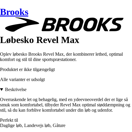
Brooks
Løbesko Revel Max
Oplev løbesko Brooks Revel Max, der kombinerer lethed, optimal
komfort og stil til dine sportspræstationer.
Produktet er ikke tilgængeligt
Alle varianter er udsolgt
Beskrivelse
Overraskende let og behagelig, med en ydeevneoverdel der er lige så
smuk som komfortabel, tilbyder Revel Max optimal støddæmpning og
stil, så du kan forblive komfortabel under din løb og udenfor.
Perfekt til
Daglige løb, Landevejs løb, Gåture