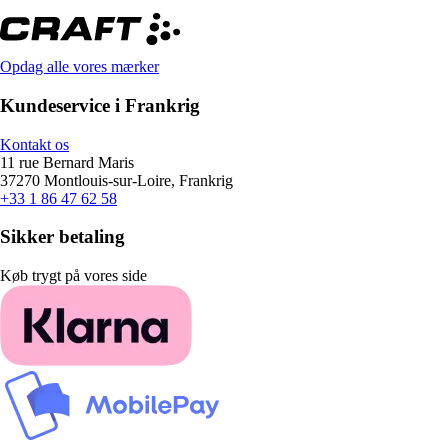
Opdag alle vores mærker
Kundeservice i Frankrig
Kontakt os
11 rue Bernard Maris
37270 Montlouis-sur-Loire, Frankrig
+33 1 86 47 62 58
Sikker betaling
Køb trygt på vores side