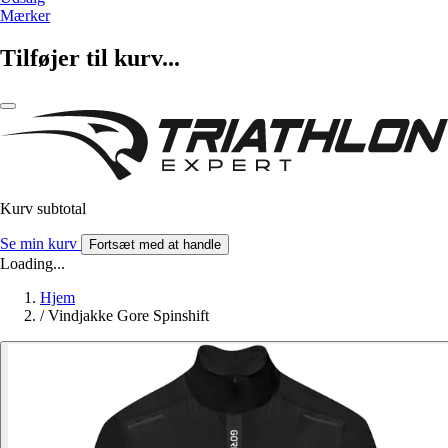
Mærker
Tilføjer til kurv...
Kurv subtotal
Se min kurv
Fortsæt med at handle
Loading...
Hjem
/
Vindjakke Gore Spinshift