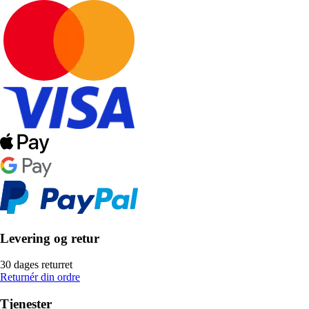
Levering og retur
30 dages returret
Returnér din ordre
Tjenester