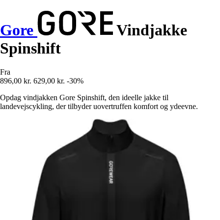
Gore
Vindjakke
Spinshift
Fra
896,00 kr.
629,00 kr.
-30%
Opdag vindjakken Gore Spinshift, den ideelle jakke til
landevejscykling, der tilbyder uovertruffen komfort og ydeevne.