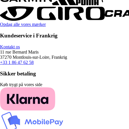
Opdag alle vores mærker
Kundeservice i Frankrig
Kontakt os
11 rue Bernard Maris
37270 Montlouis-sur-Loire, Frankrig
+33 1 86 47 62 58
Sikker betaling
Køb trygt på vores side