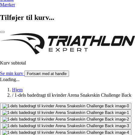
Mærker
Tilføjer til kurv...
Kurv subtotal
Se min kurv
Fortsæt med at handle
Loading...
Hjem
/
1-dels badedragt til kvinder Arena Snakeskin Challenge Back