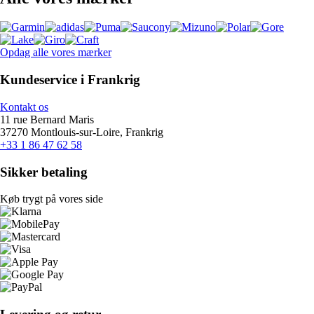
Opdag alle vores mærker
Kundeservice i Frankrig
Kontakt os
11 rue Bernard Maris
37270 Montlouis-sur-Loire, Frankrig
+33 1 86 47 62 58
Sikker betaling
Køb trygt på vores side