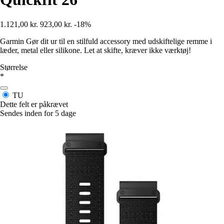
1.121,00 kr.
923,00 kr.
-18%
Garmin Gør dit ur til en stilfuld accessory med udskiftelige remme i
læder, metal eller silikone. Let at skifte, kræver ikke værktøj!
Størrelse
*
TU
Dette felt er påkrævet
Sendes inden for 5 dage