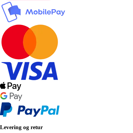
Levering og retur