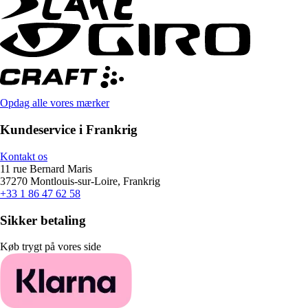
Opdag alle vores mærker
Kundeservice i Frankrig
Kontakt os
11 rue Bernard Maris
37270 Montlouis-sur-Loire, Frankrig
+33 1 86 47 62 58
Sikker betaling
Køb trygt på vores side