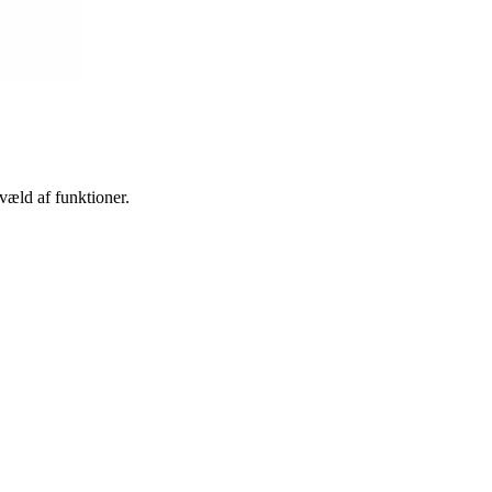
væld af funktioner.