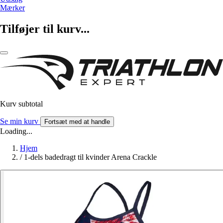
Mærker
Tilføjer til kurv...
Kurv subtotal
Se min kurv
Fortsæt med at handle
Loading...
Hjem
/
1-dels badedragt til kvinder Arena Crackle