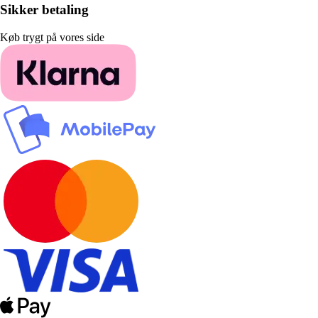
Sikker betaling
Køb trygt på vores side