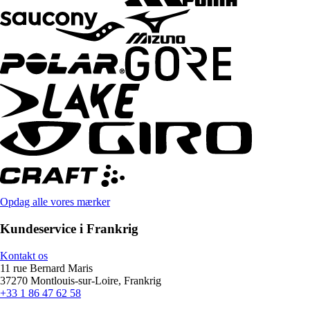
Opdag alle vores mærker
Kundeservice i Frankrig
Kontakt os
11 rue Bernard Maris
37270 Montlouis-sur-Loire, Frankrig
+33 1 86 47 62 58