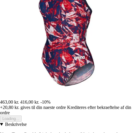
463,00 kr.
416,00 kr.
-10%
+20,80 kr.
gives til din naeste ordre
Krediteres efter bekraeftelse af din
ordre
Loading...
Beskrivelse