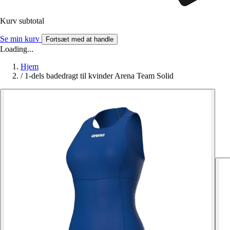
Kurv subtotal
Se min kurv
Fortsæt med at handle
Loading...
Hjem
/
1-dels badedragt til kvinder Arena Team Solid