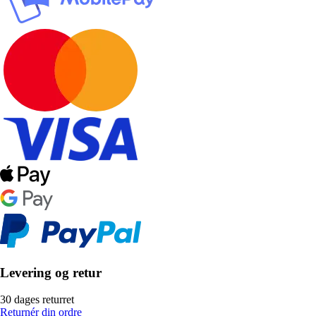
Levering og retur
30 dages returret
Returnér din ordre