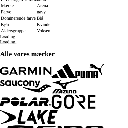
Mærke
Arena
Farve
navy
Dominerende farve
Blå
Køn
Kvinde
Aldersgruppe
Voksen
Loading...
Loading...
Alle vores mærker