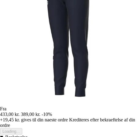
Fra
433,00 kr.
389,00 kr.
-10%
+19,45 kr.
gives til din naeste ordre
Krediteres efter bekraeftelse af din
ordre
Loading...