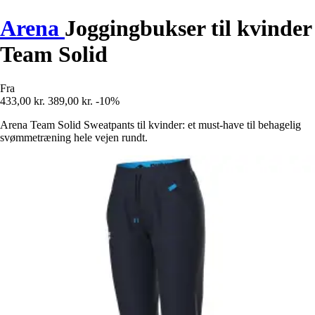
Arena
Joggingbukser til kvinder
Team Solid
Fra
433,00 kr.
389,00 kr.
-10%
Arena Team Solid Sweatpants til kvinder: et must-have til behagelig
svømmetræning hele vejen rundt.