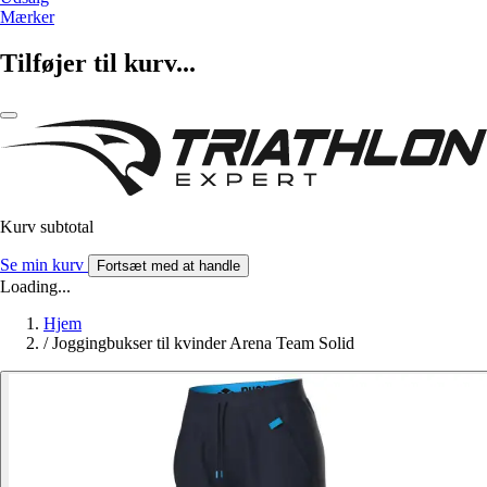
Mærker
Tilføjer til kurv...
Kurv subtotal
Se min kurv
Fortsæt med at handle
Loading...
Hjem
/
Joggingbukser til kvinder Arena Team Solid