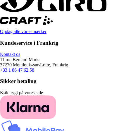
Opdag alle vores mærker
Kundeservice i Frankrig
Kontakt os
11 rue Bernard Maris
37270 Montlouis-sur-Loire, Frankrig
+33 1 86 47 62 58
Sikker betaling
Køb trygt på vores side