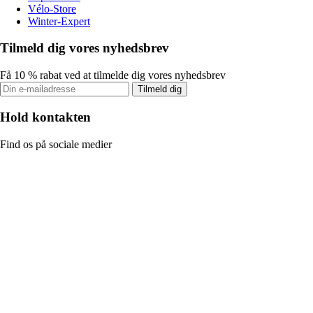
Vélo-Store
Winter-Expert
Tilmeld dig vores nyhedsbrev
Få 10 % rabat ved at tilmelde dig vores nyhedsbrev
Tilmeld dig
Hold kontakten
Find os på sociale medier