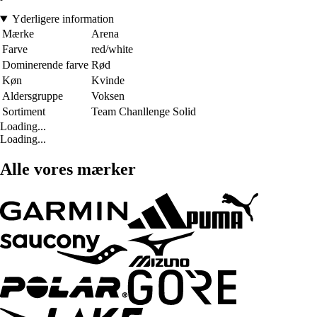
Yderligere information
Mærke
Arena
Farve
red/white
Dominerende farve
Rød
Køn
Kvinde
Aldersgruppe
Voksen
Sortiment
Team Chanllenge Solid
Loading...
Loading...
Alle vores mærker