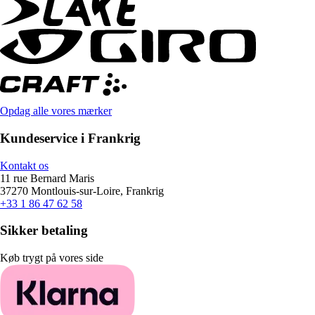
Opdag alle vores mærker
Kundeservice i Frankrig
Kontakt os
11 rue Bernard Maris
37270 Montlouis-sur-Loire, Frankrig
+33 1 86 47 62 58
Sikker betaling
Køb trygt på vores side