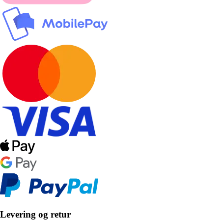
Levering og retur