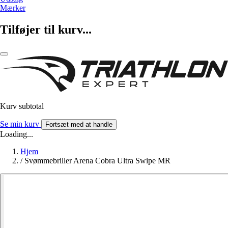
Mærker
Tilføjer til kurv...
Kurv subtotal
Se min kurv
Fortsæt med at handle
Loading...
Hjem
/
Svømmebriller Arena Cobra Ultra Swipe MR