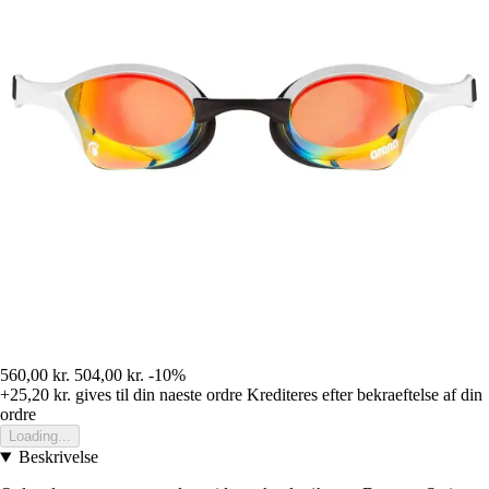
560,00 kr.
504,00 kr.
-10%
+25,20 kr.
gives til din naeste ordre
Krediteres efter bekraeftelse af din
ordre
Loading...
Beskrivelse