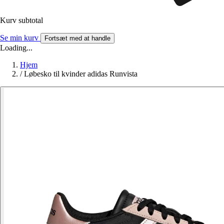
Kurv subtotal
Se min kurv
Fortsæt med at handle
Loading...
Hjem
/
Løbesko til kvinder adidas Runvista