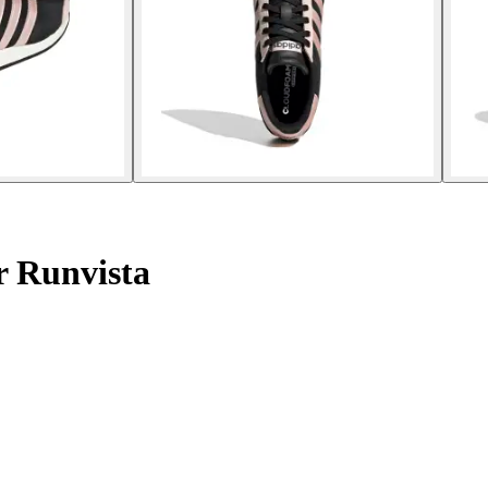
r Runvista