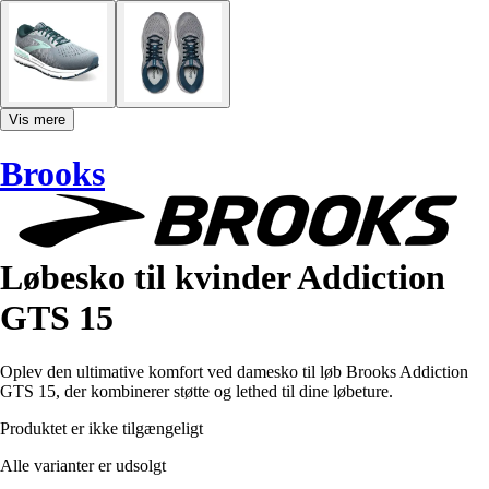
Vis mere
Brooks
Løbesko til kvinder Addiction
GTS 15
Oplev den ultimative komfort ved damesko til løb Brooks Addiction
GTS 15, der kombinerer støtte og lethed til dine løbeture.
Produktet er ikke tilgængeligt
Alle varianter er udsolgt