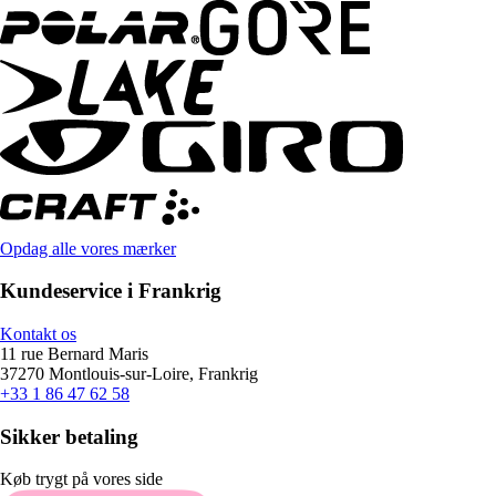
Opdag alle vores mærker
Kundeservice i Frankrig
Kontakt os
11 rue Bernard Maris
37270 Montlouis-sur-Loire, Frankrig
+33 1 86 47 62 58
Sikker betaling
Køb trygt på vores side