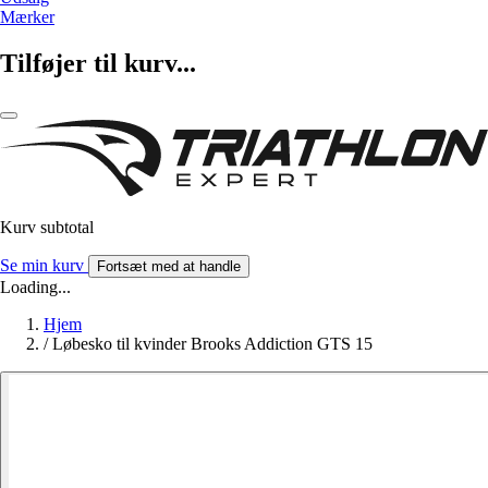
Mærker
Tilføjer til kurv...
Kurv subtotal
Se min kurv
Fortsæt med at handle
Loading...
Hjem
/
Løbesko til kvinder Brooks Addiction GTS 15